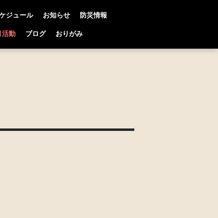
ケジュール
お知らせ
防災情報
月活動
ブログ
おりがみ